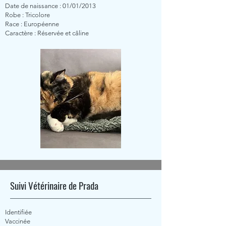
Date de naissance : 01/01/2013
Robe : Tricolore
Race : Européenne
Caractère : Réservée et câline
Suivi Vétérinaire de Prada
Identifiée
Vaccinée