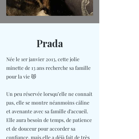
Prada
Née le 1er janvier 2013, cette jolie
minette de 13 ans recherche sa famille
pour la vie 😻
Un peu réservée lorsqu’elle ne connaît
pas, elle se montre néanmoins câline
et avenante avec sa famille d’accueil.
Elle aura besoin de temps, de patience
et de douceur pour accorder sa
confiance, mais elle a déjà fait de très