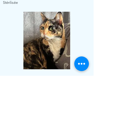
Stérilisée