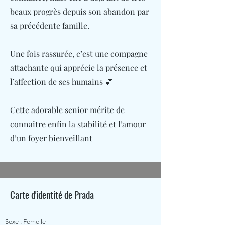
beaux progrès depuis son abandon par
sa précédente famille.
Une fois rassurée, c’est une compagne
attachante qui apprécie la présence et
l’affection de ses humains 💕
Cette adorable senior mérite de
connaître enfin la stabilité et l’amour
d’un foyer bienveillant
Carte d'identité de Prada
Sexe : Femelle