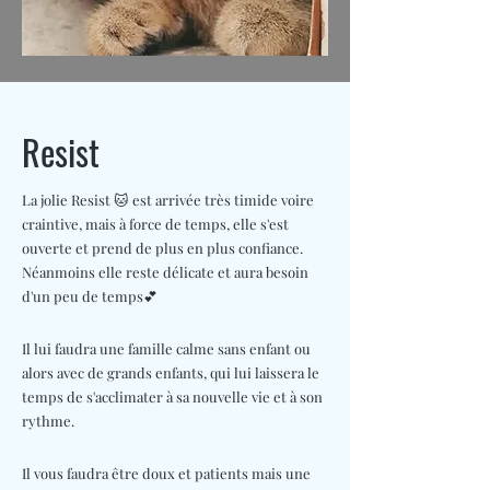
Resist
La jolie Resist 🐱 est arrivée très timide voire
craintive, mais à force de temps, elle s'est
ouverte et prend de plus en plus confiance.
Néanmoins elle reste délicate et aura besoin
d'un peu de temps💕
Il lui faudra une famille calme sans enfant ou
alors avec de grands enfants, qui lui laissera le
temps de s'acclimater à sa nouvelle vie et à son
rythme.
Il vous faudra être doux et patients mais une