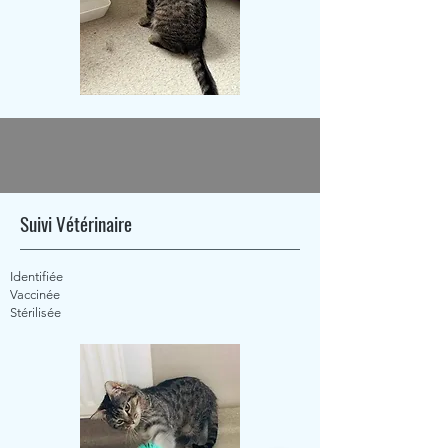
Suivi Vétérinaire
Identifiée
Vaccinée
Stérilisée