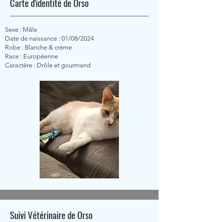
Carte d'identité de Orso
Sexe : Mâle
Date de naissance : 01/08/2024
Robe : Blanche & crème
Race : Européenne
Caractère : Drôle et gourmand
Suivi Vétérinaire de Orso