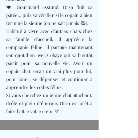
🍽️ Gourmand assumé, Orso finit sa
pâtée… puis va vérifier si le copain a bien
terminé la sienne (on ne sait jamais 😹).
Habitué à vivre avec d’autres chats chez
sa famille d’accueil, il apprécie la
compagnie féline. Il partage maintenant
son quotidien avec Cobaye qui va bientôt
partir pour sa nouvelle vie. Avoir un
copain chat serait un vrai plus pour lui,
pour jouer, se dépenser et continuer à
apprendre les codes félins.
Si vous cherchez un jeune chat attachant,
drôle et plein d’énergie, Orso est prêt à
faire battre votre cœur 💛