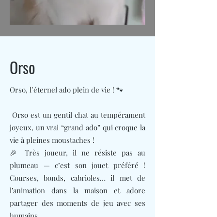
Orso
Orso, l’éternel ado plein de vie ! 🐾
Orso est un gentil chat au tempérament
joyeux, un vrai “grand ado” qui croque la
vie à pleines moustaches !
🎉 Très joueur, il ne résiste pas au
plumeau — c’est son jouet préféré !
Courses, bonds, cabrioles… il met de
l’animation dans la maison et adore
partager des moments de jeu avec ses
humains.