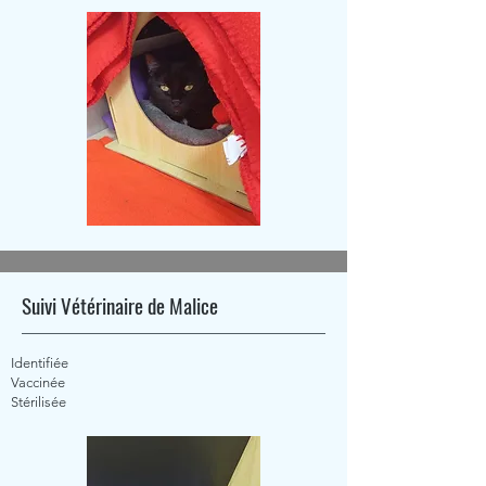
Suivi Vétérinaire de Malice
Identifiée
Vaccinée
Stérilisée