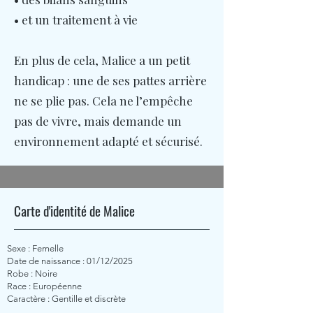
• et un traitement à vie
En plus de cela, Malice a un petit
handicap : une de ses pattes arrière
ne se plie pas. Cela ne l’empêche
pas de vivre, mais demande un
environnement adapté et sécurisé.
Carte d'identité de Malice
Sexe : Femelle
Date de naissance : 01/12/2025
Robe : Noire
Race : Européenne
Caractère : Gentille et discrète