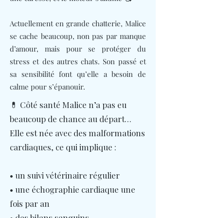
Actuellement en grande chatterie, Malice
se cache beaucoup, non pas par manque
d’amour, mais pour se protéger du
stress et des autres chats. Son passé et
sa sensibilité font qu’elle a besoin de
calme pour s’épanouir.
💊 Côté santé Malice n’a pas eu
beaucoup de chance au départ…
Elle est née avec des malformations
cardiaques, ce qui implique :
• un suivi vétérinaire régulier
• une échographie cardiaque une
fois par an
• des bilans sanguins