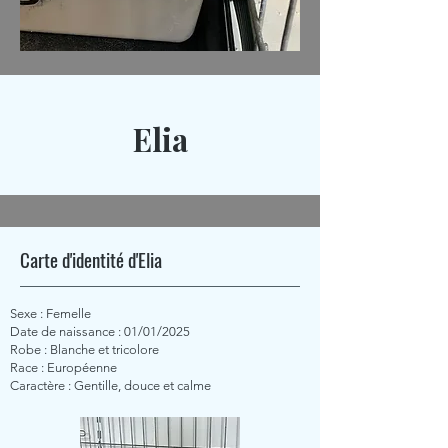
Elia
Carte d'identité d'Elia
Sexe : Femelle
Date de naissance : 01/01/2025
Robe : Blanche et tricolore
Race : Européenne
Caractère : Gentille, douce et calme