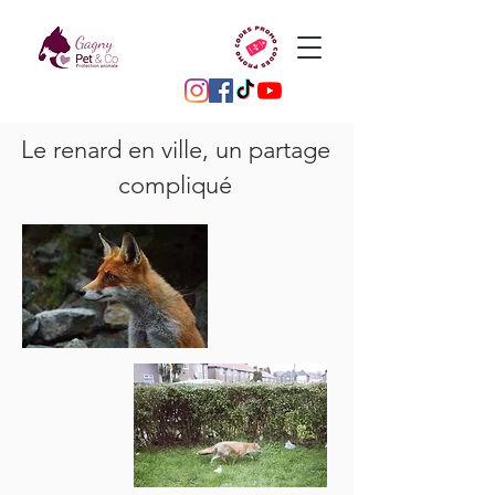
Le renard en ville, un partage
compliqué