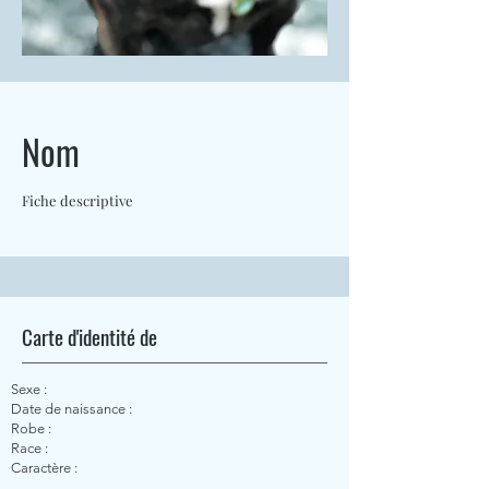
Nom
Fiche descriptive
Carte d'identité de
Sexe :
Date de naissance :
Robe :
Race :
Caractère :