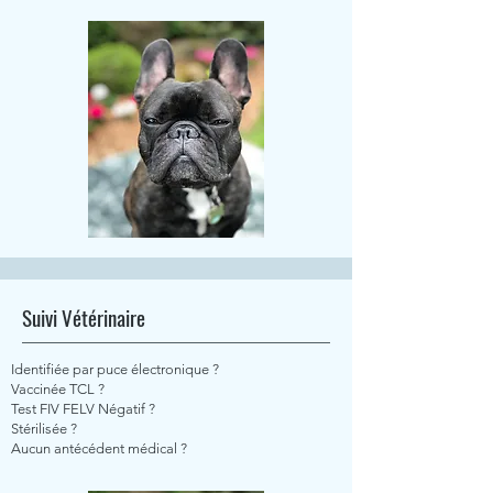
Suivi Vétérinaire
Identifiée par puce électronique ?
Vaccinée TCL ?
Test FIV FELV Négatif ?
Stérilisée ?
Aucun antécédent médical ?