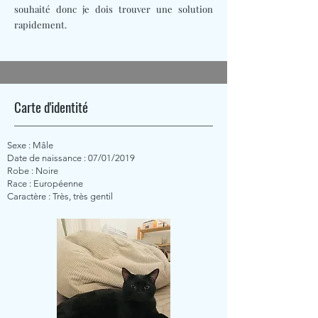
souhaité donc je dois trouver une solution
rapidement.
Carte d'identité
Sexe : Mâle
Date de naissance : 07/01/2019
Robe : Noire
Race : Européenne
Caractère : Très, très gentil