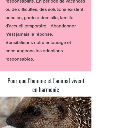
responsabilité. En période de vacances
ou de difficultés, des solutions existent :
pension, garde à domicile, famille
d'accueil temporaire... Abandonner
n'est jamais la réponse.
Sensibilisons notre entourage et
encourageons les adoptions
responsables.
Pour que l'homme et l'animal vivent
en harmonie