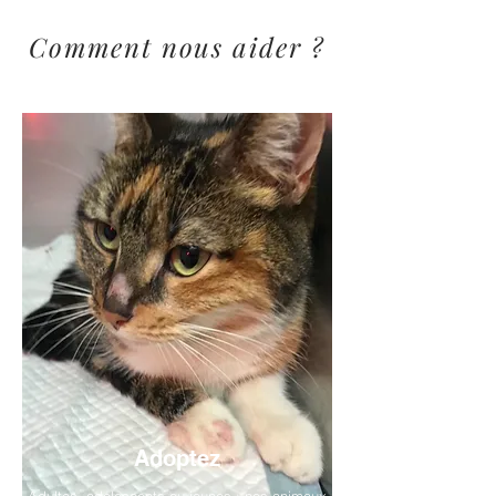
Comment nous aider ?
Adoptez