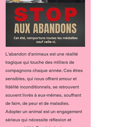
L'abandon d'animaux est une réalité
tragique qui touche des milliers de
compagnons chaque année. Ces êtres
sensibles, qui nous offrent amour et
fidélité inconditionnels, se retrouvent
souvent livrés à eux-mêmes, souffrant
de faim, de peur et de maladies.
Adopter un animal est un engagement
sérieux qui nécessite réflexion et