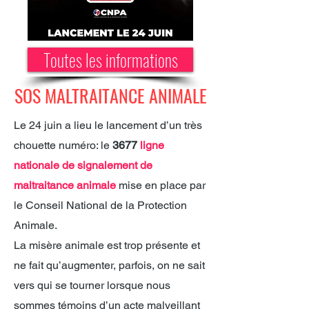
Toutes les informations
SOS MALTRAITANCE ANIMALE
Le 24 juin a lieu le lancement d’un très
chouette numéro: le
3677
ligne
nationale de signalement de
maltraitance animale
mise en place par
le Conseil National de la Protection
Animale.
La misère animale est trop présente et
ne fait qu’augmenter, parfois, on ne sait
vers qui se tourner lorsque nous
sommes témoins d’un acte malveillant