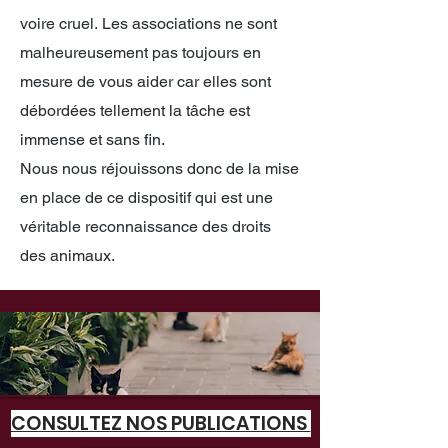
voire cruel.
Les associations ne sont
malheureusement pas toujours en
mesure de vous aider car elles sont
débordées tellement la tâche est
immense et sans fin.
Nous nous réjouissons donc de la mise
en place de ce dispositif qui est une
véritable reconnaissance des droits
des animaux.
CONSULTEZ NOS PUBLICATIONS