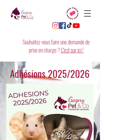
Souhaitez-vous faire une demande de
prise en charge ?
C'est par ici !
Adhésions 2025/2026